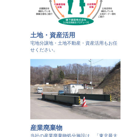
土地・資産活用
宅地分譲地・土地不動産・資産活用もお任
せください。
産業廃棄物
当社の産業廃棄物処分施設は、「東北最大