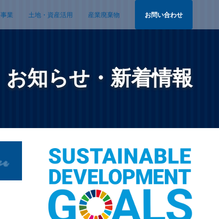
宅事業
土地・資産活用
産業廃棄物
お問い合わせ
お知らせ・新着情報