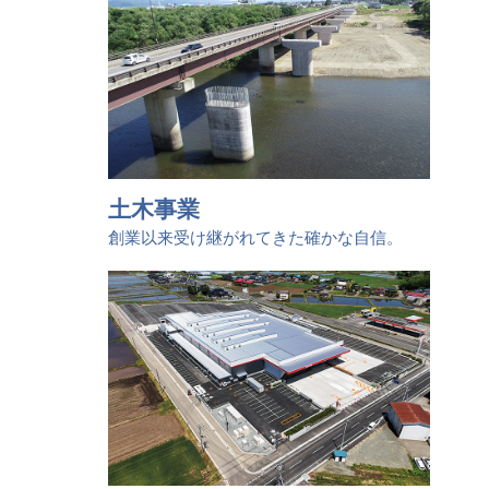
土木事業
創業以来受け継がれてきた確かな自信。