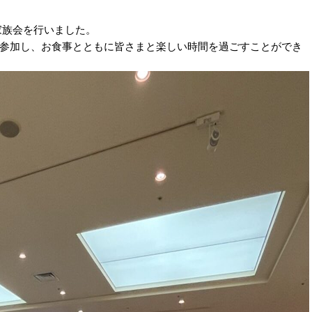
家族会を行いました。
参加し、お食事とともに皆さまと楽しい時間を過ごすことができ