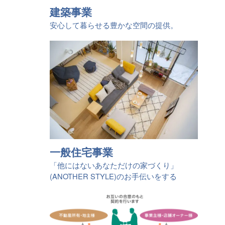
建築事業
安心して暮らせる豊かな空間の提供。
一般住宅事業
「他にはないあなただけの家づくり」
(ANOTHER STYLE)のお手伝いをする