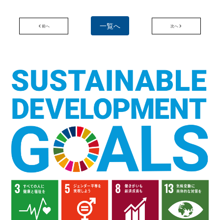
一覧へ
前へ
次へ