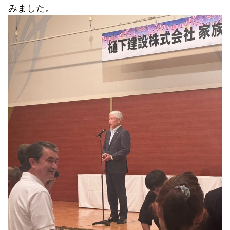
みました。