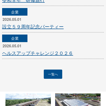
企業
2026.05.01
設立５９周年記念パーティー
企業
2026.05.01
ヘルスアップチャレンジ２０２６
一覧へ