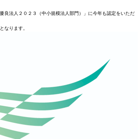
優良法人２０２３（中小規模法人部門）」に今年も認定をいただ
となります。