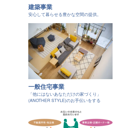
建築事業
安心して暮らせる豊かな空間の提供。
一般住宅事業
「他にはないあなただけの家づくり」
(ANOTHER STYLE)のお手伝いをする