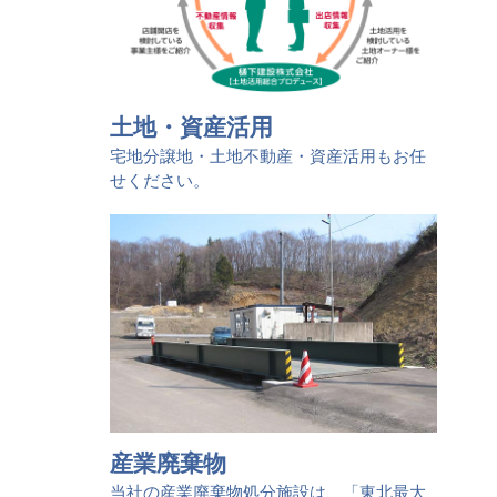
土地・資産活用
宅地分譲地・土地不動産・資産活用もお任
せください。
産業廃棄物
当社の産業廃棄物処分施設は、「東北最大