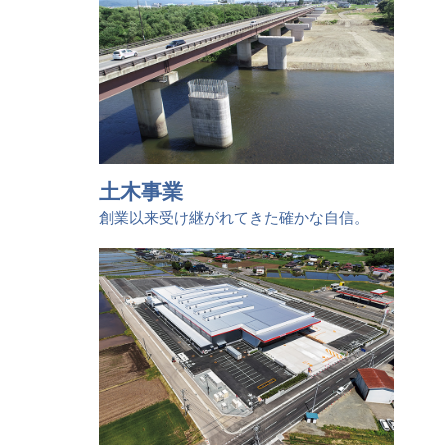
土木事業
創業以来受け継がれてきた確かな自信。