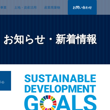
宅事業
土地・資産活用
産業廃棄物
お問い合わせ
お知らせ・新着情報