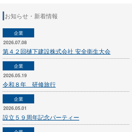
お知らせ・新着情報
企業
2026.07.08
第４２回樋下建設株式会社 安全衛生大会
企業
2026.05.19
令和８年 研修旅行
企業
2026.05.01
設立５９周年記念パーティー
企業