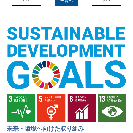
一覧へ
前へ
次へ
未来・環境へ向けた取り組み