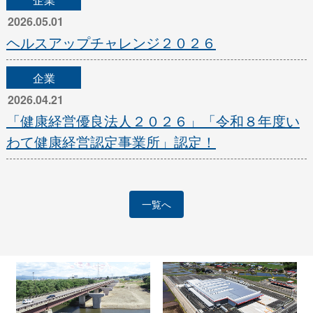
2026.05.01
ヘルスアップチャレンジ２０２６
企業
2026.04.21
「健康経営優良法人２０２６」「令和８年度い
わて健康経営認定事業所」認定！
一覧へ