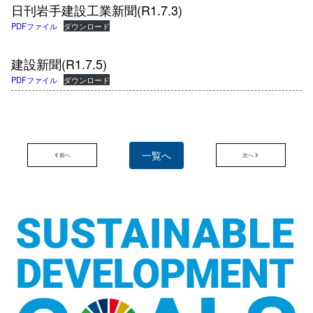
日刊岩手建設工業新聞(R1.7.3)
PDFファイル
ダウンロード
建設新聞(R1.7.5)
PDFファイル
ダウンロード
一覧へ
前へ
次へ