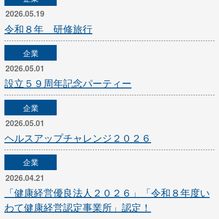
2026.05.19
令和８年 研修旅行
企業
2026.05.01
設立５９周年記念パーティー
企業
2026.05.01
ヘルスアップチャレンジ２０２６
企業
2026.04.21
「健康経営優良法人２０２６」「令和８年度い
わて健康経営認定事業所」認定！