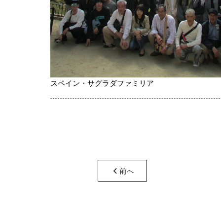
スペイン・サグラダファミリア
前へ