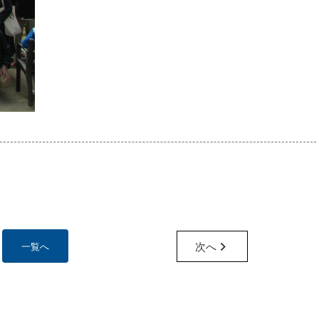
次へ
一覧へ