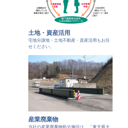
土地・資産活用
宅地分譲地・土地不動産・資産活用もお任
せください。
産業廃棄物
当社の産業廃棄物処分施設は、「東北最大