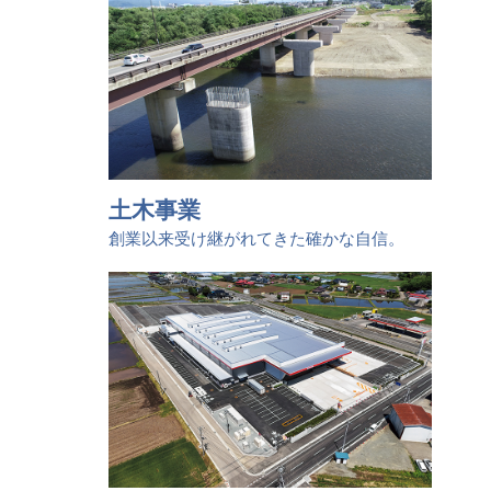
土木事業
創業以来受け継がれてきた確かな自信。