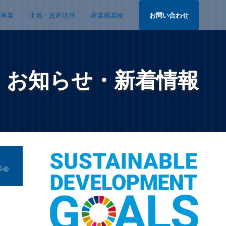
宅事業
土地・資産活用
産業廃棄物
お問い合わせ
お知らせ・新着情報