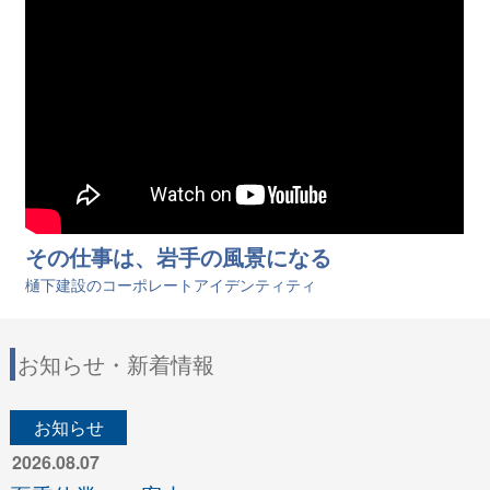
その仕事は、岩手の風景になる
樋󠄀下建設のコーポレートアイデンティティ
お知らせ・新着情報
お知らせ
2026.08.07