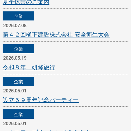
夏季休業のご案内
企業
2026.07.08
第４２回樋下建設株式会社 安全衛生大会
企業
2026.05.19
令和８年 研修旅行
企業
2026.05.01
設立５９周年記念パーティー
企業
2026.05.01