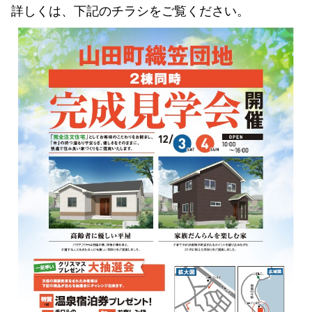
詳しくは、下記のチラシをご覧ください。