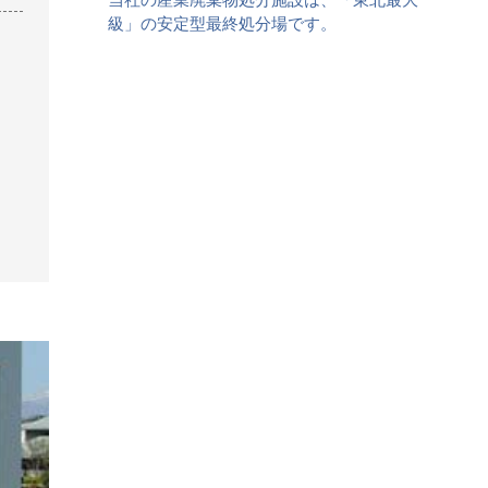
級」の安定型最終処分場です。