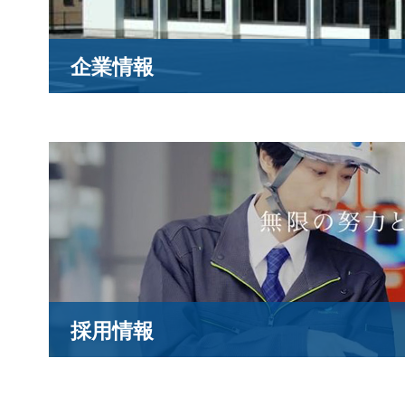
企業情報
採用情報