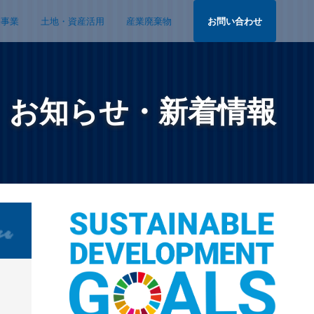
宅事業
土地・資産活用
産業廃棄物
お問い合わせ
お知らせ・新着情報