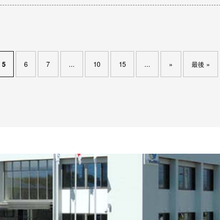
5
6
7
...
10
15
...
»
最後 »