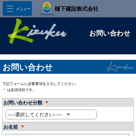
樋󠄀下建設株式会社
メニュー
お問い合わせ
お問い合わせ
下記フォームに必要事項を入力してください。
＊
は必須項目です。
お問い合わせ分類
＊
お名前
＊