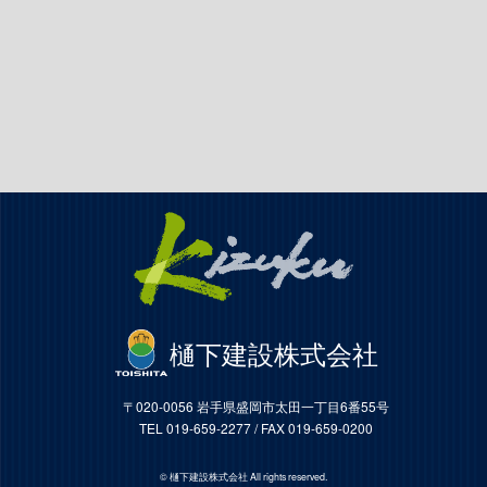
樋󠄀下建設株式会社
〒020-0056 岩手県盛岡市太田一丁目6番55号
TEL 019-659-2277 / FAX 019-659-0200
© 樋󠄀下建設株式会社 All rights reserved.