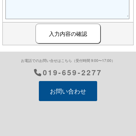
お電話でのお問い合せはこちら（受付時間 9:00〜17:00）
019-659-2277
お問い合わせ